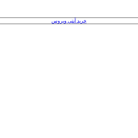
خرید آنتی ویروس