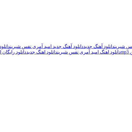
فس شیرین
دانلود آهنگ جدید
دانلود آهنگ جدید امید آمری نفس شیرین
دانلود
m
دانلود اهنگ امید آمری نفس شیرین
دانلود اهنگ جدید
دانلود رایگان