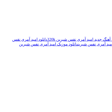
 آهنگ جدید امید آمری نفس شیرین 320k
دانلود امید آمری نفس
 امید آمری نفس شیرین
دانلود موزیک امید آمری نفس شیرین