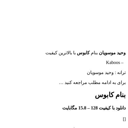
وحید موسویان
بنام
کابوس
با بالاترین کیفیت
– Kaboos
ترانه : وحید موسویان
برای به ادامه مطلب مراجعه کنید …
بنام کابوس
دانلود با کیفیت 128 –
15.8 مگابایت
[]