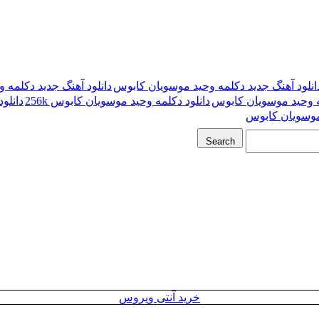
انلود آهنگ جدید دکلمه وحید موسویان کابوس
دانلود آهنگ جدید دکلمه وح
ه وحید موسویان کابوس
دانلود دکلمه وحید موسویان کابوس 256k
دانلود
 موسویان کابوس
Search
خرید آنتی ویروس