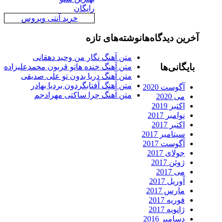
رایگان
خرید آنتی ویروس
رین دیدگاه‌ها
نوشته‌های تازه
متن آهنگ نگار من وحید دهقانی
ایگانی‌ها
متن آهنگ خنده هاتو قربون محمدعلیزاده
متن آهنگ دریا بدون تو علی صدیقی
متن آهنگ آفتابگردون بردیا بهادر
آگوست 2020
متن آهنگ چرا ساکتی مهرادجم
می 2020
اکتبر 2019
نوامبر 2017
اکتبر 2017
سپتامبر 2017
آگوست 2017
جولای 2017
ژوئن 2017
می 2017
آوریل 2017
مارس 2017
فوریه 2017
ژانویه 2017
دسامبر 2016