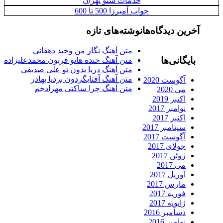
خدمات سئو تهران
جواب آمیرزا 500 تا 600
آخرین دیدگاه‌ها
نوشته‌های تازه
متن آهنگ نگار من وحید دهقانی
بایگانی‌ها
متن آهنگ خنده هاتو قربون محمدعلیزاده
متن آهنگ دریا بدون تو علی صدیقی
متن آهنگ آفتابگردون بردیا بهادر
آگوست 2020
متن آهنگ چرا ساکتی مهرادجم
می 2020
اکتبر 2019
نوامبر 2017
اکتبر 2017
سپتامبر 2017
آگوست 2017
جولای 2017
ژوئن 2017
می 2017
آوریل 2017
مارس 2017
فوریه 2017
ژانویه 2017
دسامبر 2016
نوامبر 2016