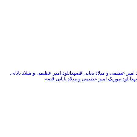
د امیر عظیمی و میلاد بابایی قصه
دانلود امیر عظیمی و میلاد بابایی
ه
دانلود موزیک امیر عظیمی و میلاد بابایی قصه