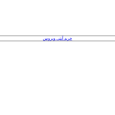
خرید آنتی ویروس