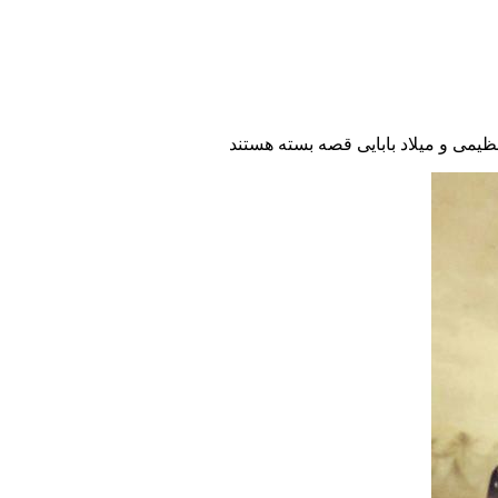
ظیمی و میلاد بابایی قصه
بسته هستند