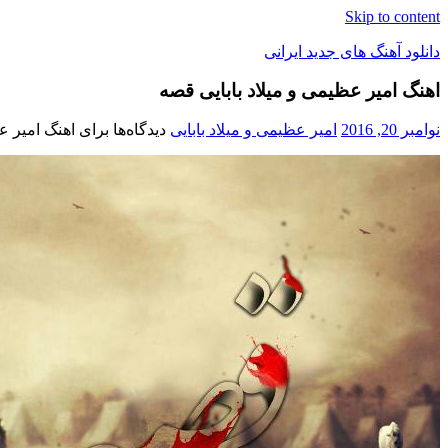
Skip to content
دانلود آهنگ های جدید ایرانی
اهنگ امیر عظیمی و میلاد بابایی قصه
دانلود
فول
نوامبر 20, 2016
امیر عظیمی و میلاد بابایی
دیدگاه‌ها
برای اهنگ امیر ع
آلبوم
موزیک