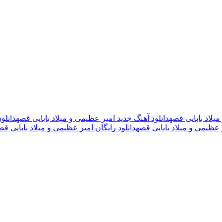
میلاد بابایی قصه
دانلود آهنگ جدید امیر عظیمی و میلاد بابایی قصه
دانلو
ر عظیمی و میلاد بابایی قصه
دانلود رایگان امیر عظیمی و میلاد بابایی قص