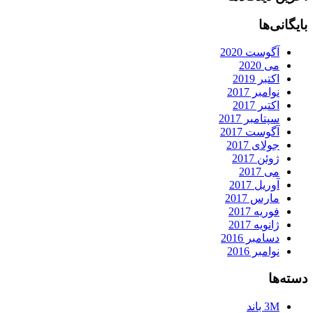
بایگانی‌ها
آگوست 2020
می 2020
اکتبر 2019
نوامبر 2017
اکتبر 2017
سپتامبر 2017
آگوست 2017
جولای 2017
ژوئن 2017
می 2017
آوریل 2017
مارس 2017
فوریه 2017
ژانویه 2017
دسامبر 2016
نوامبر 2016
دسته‌ها
3M باند