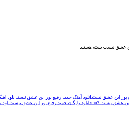
این عشق نیست
بسته هستند
ع پور این عشق نیست
دانلود آهنگ حمید رفیع پور این عشق نیست
دانلود اه
ین عشق نیست mp3
دانلود رایگان حمید رفیع پور این عشق نیست
دانلود 