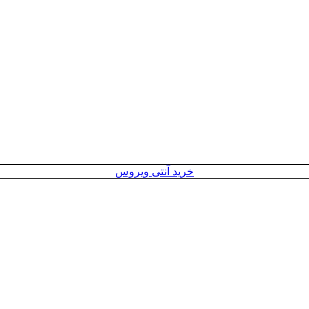
خرید آنتی ویروس