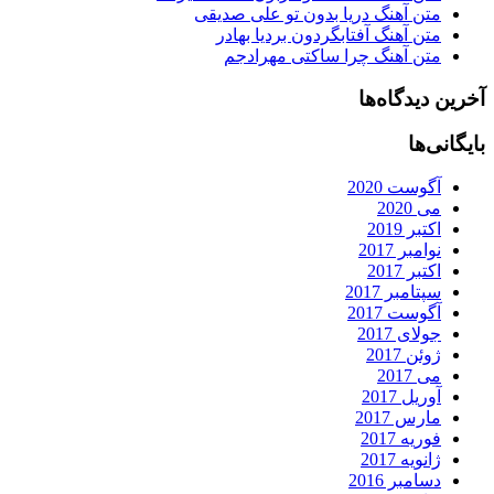
متن آهنگ دریا بدون تو علی صدیقی
متن آهنگ آفتابگردون بردیا بهادر
متن آهنگ چرا ساکتی مهرادجم
آخرین دیدگاه‌ها
بایگانی‌ها
آگوست 2020
می 2020
اکتبر 2019
نوامبر 2017
اکتبر 2017
سپتامبر 2017
آگوست 2017
جولای 2017
ژوئن 2017
می 2017
آوریل 2017
مارس 2017
فوریه 2017
ژانویه 2017
دسامبر 2016