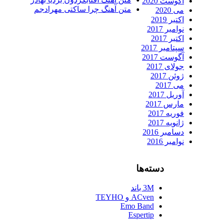
آگوست 2020
متن آهنگ چرا ساکتی مهرادجم
می 2020
اکتبر 2019
نوامبر 2017
اکتبر 2017
سپتامبر 2017
آگوست 2017
جولای 2017
ژوئن 2017
می 2017
آوریل 2017
مارس 2017
فوریه 2017
ژانویه 2017
دسامبر 2016
نوامبر 2016
دسته‌ها
3M باند
ACven و TEYHO
Emo Band
Espertip