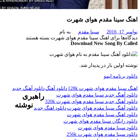
 سینا مقدم هوای شهرت
201
سینا مقدم
به نام
‌ها
برای اهنگ سینا مقدم هوای شهرت
بسته هستند
Download New Song By C
 اولین بار در پدیدار شد.
 برنامه ایمو
سینا مقدم هوای شهرت 128k
دانلود آهنگ
دانلود آهنگ جدید
د آهنگ جدید سینا مقدم هوای شهرت
راهبری
د آهنگ جدید سینا مقدم هوای شهرت 320k
نوشته
د آهنگ سینا مقدم هوای شهرت
دانلود اهنگ جدید
د اهنگ سینا مقدم هوای شهرت
د رایگان سینا مقدم هوای شهرت
د سینا مقدم هوای شهرت
 سینا مقدم هوای شهرت 256k