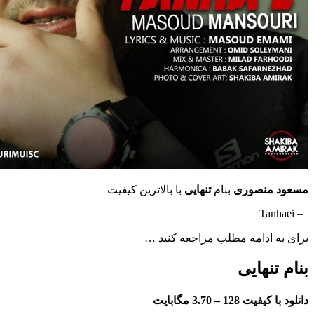
مسعود منصوری
بنام
تنهایی
با بالاترین کیفیت
– Tanhaei
برای به ادامه مطلب مراجعه کنید …
بنام تنهایی
دانلود با کیفیت 128 –
3.70 مگابایت