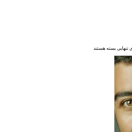
تنهایی
بسته هستند