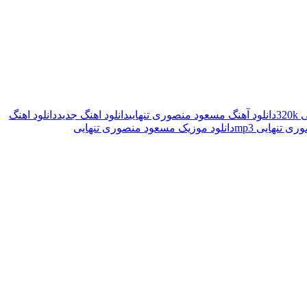
32
دانلود آهنگ مسعود منصوری تنهایی
دانلود اهنگ جدید
دانلود اهنگ
ی تنهایی mp3
دانلود موزیک مسعود منصوری تنهایی