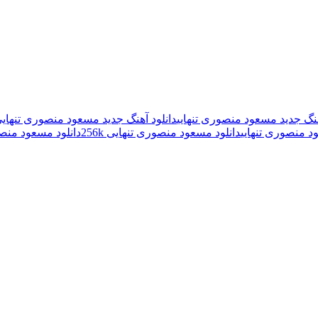
هنگ جدید مسعود منصوری تنهایی
دانلود آهنگ جدید مسعود منصوری تنهایی 0k
د منصوری تنهایی
دانلود مسعود منصوری تنهایی 256k
دانلود مسعود منصور