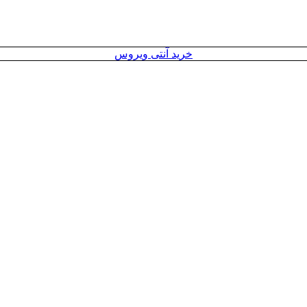
خرید آنتی ویروس