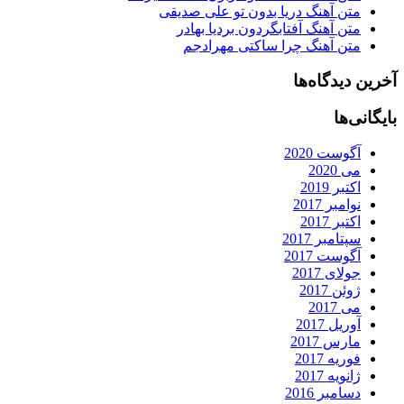
متن آهنگ دریا بدون تو علی صدیقی
متن آهنگ آفتابگردون بردیا بهادر
متن آهنگ چرا ساکتی مهرادجم
آخرین دیدگاه‌ها
بایگانی‌ها
آگوست 2020
می 2020
اکتبر 2019
نوامبر 2017
اکتبر 2017
سپتامبر 2017
آگوست 2017
جولای 2017
ژوئن 2017
می 2017
آوریل 2017
مارس 2017
فوریه 2017
ژانویه 2017
دسامبر 2016