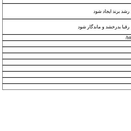
شد برند ایجاد شود
رقبا بدرخشد و ماندگار شود