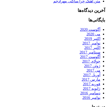
متن آهنگ چرا ساکتی مهرادجم
آخرین دیدگاه‌ها
بایگانی‌ها
آگوست 2020
می 2020
اکتبر 2019
نوامبر 2017
اکتبر 2017
سپتامبر 2017
آگوست 2017
جولای 2017
ژوئن 2017
می 2017
آوریل 2017
مارس 2017
فوریه 2017
ژانویه 2017
دسامبر 2016
نوامبر 2016
دسته‌ها