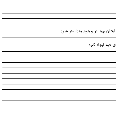
یتتان بهینه‌تر و هوشمندانه‌تر شود
خود ایجاد کنید