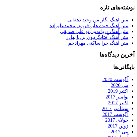
نوشته‌های تازه
متن آهنگ نگار من وحید دهقانی
متن آهنگ خنده هاتو قربون محمدعلیزاده
متن آهنگ دریا بدون تو علی صدیقی
متن آهنگ آفتابگردون بردیا بهادر
متن آهنگ چرا ساکتی مهرادجم
آخرین دیدگاه‌ها
بایگانی‌ها
آگوست 2020
می 2020
اکتبر 2019
نوامبر 2017
اکتبر 2017
سپتامبر 2017
آگوست 2017
جولای 2017
ژوئن 2017
می 2017