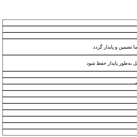
ا تضمین و پایدار گردد
ل به‌طور پایدار حفظ شود