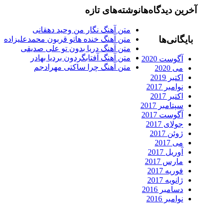
آخرین دیدگاه‌ها
نوشته‌های تازه
متن آهنگ نگار من وحید دهقانی
بایگانی‌ها
متن آهنگ خنده هاتو قربون محمدعلیزاده
متن آهنگ دریا بدون تو علی صدیقی
متن آهنگ آفتابگردون بردیا بهادر
آگوست 2020
متن آهنگ چرا ساکتی مهرادجم
می 2020
اکتبر 2019
نوامبر 2017
اکتبر 2017
سپتامبر 2017
آگوست 2017
جولای 2017
ژوئن 2017
می 2017
آوریل 2017
مارس 2017
فوریه 2017
ژانویه 2017
دسامبر 2016
نوامبر 2016