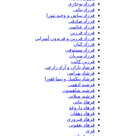
فرزاد بوجاری
فرزاد بیانی
فرزاد بیباش و وحید تتورا
فرزاد صادقی
فرزاد عباسی
فرزاد فرزین
فرزاد فرزین و فریدون آسرایی
فرزاد کیان
فرزاد مستوفی
فرزاد میریان
فرزین کاتب
فرشاد باران و آراد زارعی
فرشاد بهرامی
فرشاد پیکسل و نیما اهورا
فرشید ادهمی
فرشید شاهسون
فرشید میلانی
فرهاد بیانی
فرهاد داروغه
فرهاد دهقان
فرهاد فیروزی
فرهاد یعقوبی
فری