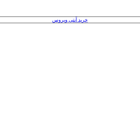
خرید آنتی ویروس