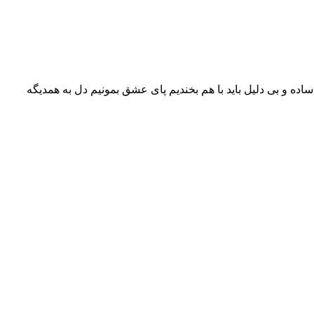
ساده و بی دلیل باید با هم بخندیم پای عشق بمونیم دل به همدیگه