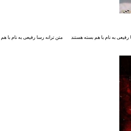
رفیعی به نام با هم
بسته هستند
متن ترانه رسا رفیعی به نام با هم 