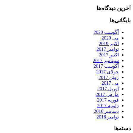
آخرین دیدگاه‌ها
بایگانی‌ها
آگوست 2020
می 2020
اکتبر 2019
نوامبر 2017
اکتبر 2017
سپتامبر 2017
آگوست 2017
جولای 2017
ژوئن 2017
می 2017
آوریل 2017
مارس 2017
فوریه 2017
ژانویه 2017
دسامبر 2016
نوامبر 2016
دسته‌ها