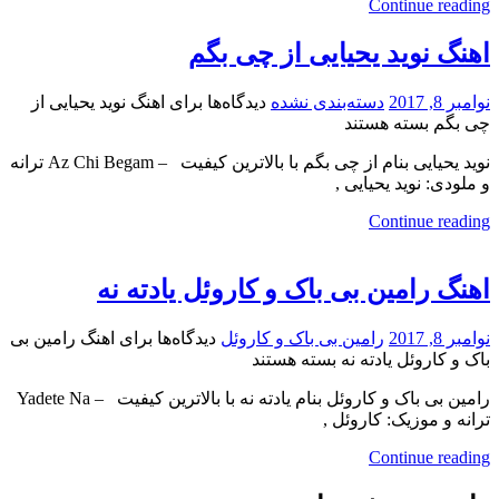
Continue reading
اهنگ نوید یحیایی از چی بگم
نوامبر 8, 2017
دسته‌بندی نشده
دیدگاه‌ها
برای اهنگ نوید یحیایی از
چی بگم
بسته هستند
نوید یحیایی بنام از چی بگم با بالاترین کیفیت – Az Chi Begam ترانه
و ملودی: نوید یحیایی ,
Continue reading
اهنگ رامین بی باک و کاروئل یادته نه
نوامبر 8, 2017
رامین بی باک و کاروئل
دیدگاه‌ها
برای اهنگ رامین بی
باک و کاروئل یادته نه
بسته هستند
رامین بی باک و کاروئل بنام یادته نه با بالاترین کیفیت – Yadete Na
ترانه و موزیک: کاروئل ,
Continue reading