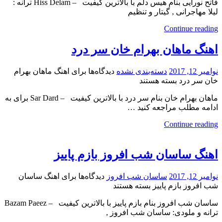
فاتح نورایی بنام هیس دلم با بالاترین کیفیت – Hiss Delam ترانه :
لیلا مهاجرانی , گیتار و تنظیم
Continue reading
اهنگ ماهان بهرام خان سر درد
نوامبر 12, 2017
دسته‌بندی نشده
دیدگاه‌ها
برای اهنگ ماهان بهرام
خان سر درد
بسته هستند
ماهان بهرام خان بنام سر درد با بالاترین کیفیت – Sar Dard برای به
ادامه مطلب مراجعه کنید …
Continue reading
اهنگ ساسان شب افروز بازم پاییز
نوامبر 12, 2017
ساسان شب افروز
دیدگاه‌ها
برای اهنگ ساسان
شب افروز بازم پاییز
بسته هستند
ساسان شب افروز بنام بازم پاییز با بالاترین کیفیت – Bazam Paeez
ترانه و ملودی: ساسان شب افروز ,