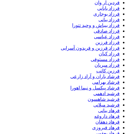
فردین آر وان
فرزاد بابایی
فرزاد بوجاری
فرزاد بیانی
فرزاد بیباش و وحید تتورا
فرزاد صادقی
فرزاد عباسی
فرزاد فرزین
فرزاد فرزین و فریدون آسرایی
فرزاد کیان
فرزاد مستوفی
فرزاد میریان
فرزین کاتب
فرشاد باران و آراد زارعی
فرشاد بهرامی
فرشاد پیکسل و نیما اهورا
فرشید ادهمی
فرشید شاهسون
فرشید میلانی
فرهاد بیانی
فرهاد داروغه
فرهاد دهقان
فرهاد فیروزی
فرهاد یعقوبی