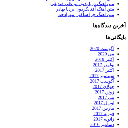
متن آهنگ دریا بدون تو علی صدیقی
متن آهنگ آفتابگردون بردیا بهادر
متن آهنگ چرا ساکتی مهرادجم
آخرین دیدگاه‌ها
بایگانی‌ها
آگوست 2020
می 2020
اکتبر 2019
نوامبر 2017
اکتبر 2017
سپتامبر 2017
آگوست 2017
جولای 2017
ژوئن 2017
می 2017
آوریل 2017
مارس 2017
فوریه 2017
ژانویه 2017
دسامبر 2016