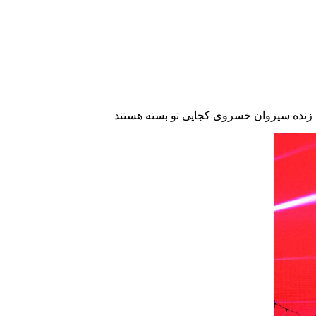
 زنده سیروان خسروی کجایی تو
بسته هستند