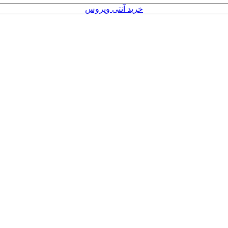
خرید آنتی ویروس