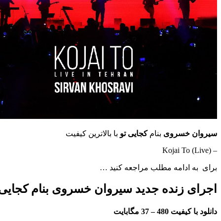
سیروان خسروی
بنام
کجایی تو
با بالاترین کیفیت
– Kojai To (Live)
برای به ادامه مطلب مراجعه کنید …
اجرای زنده جدید سیروان خسروی بنام کجایی 
دانلود با کیفیت 480 –
37 مگابایت