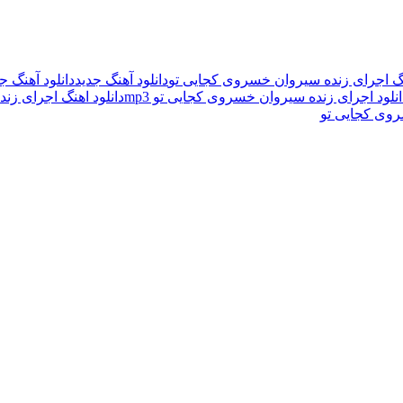
نگ اجرای زنده سیروان خسروی کجایی تو
دانلود آهنگ جدید
دانلود آهنگ 
انلود اجرای زنده سیروان خسروی کجایی تو mp3
دانلود اهنگ اجرای زن
روی کجایی تو