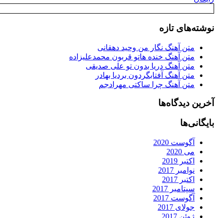
نوشته‌های تازه
متن آهنگ نگار من وحید دهقانی
متن آهنگ خنده هاتو قربون محمدعلیزاده
متن آهنگ دریا بدون تو علی صدیقی
متن آهنگ آفتابگردون بردیا بهادر
متن آهنگ چرا ساکتی مهرادجم
آخرین دیدگاه‌ها
بایگانی‌ها
آگوست 2020
می 2020
اکتبر 2019
نوامبر 2017
اکتبر 2017
سپتامبر 2017
آگوست 2017
جولای 2017
ژوئن 2017