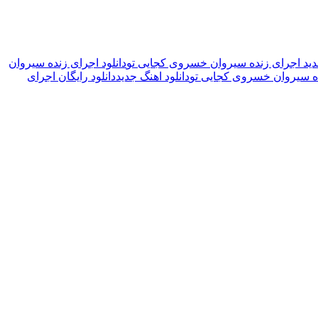
جدید اجرای زنده سیروان خسروی کجایی تو
دانلود اجرای زنده سیروان
ده سیروان خسروی کجایی تو
دانلود اهنگ جدید
دانلود رایگان اجرای