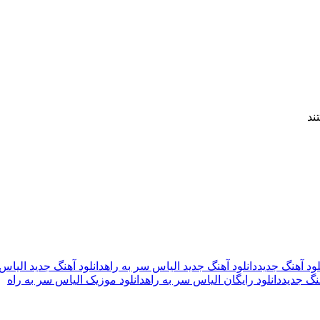
ند
لود آهنگ جدید
دانلود آهنگ جدید الیاس سر به راه
دانلود آهنگ جدید الیاس سر
هنگ جدید
دانلود رایگان الیاس سر به راه
دانلود موزیک الیاس سر به راه