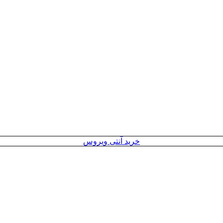
خرید آنتی ویروس