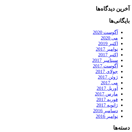
آخرین دیدگاه‌ها
بایگانی‌ها
آگوست 2020
می 2020
اکتبر 2019
نوامبر 2017
اکتبر 2017
سپتامبر 2017
آگوست 2017
جولای 2017
ژوئن 2017
می 2017
آوریل 2017
مارس 2017
فوریه 2017
ژانویه 2017
دسامبر 2016
نوامبر 2016
دسته‌ها