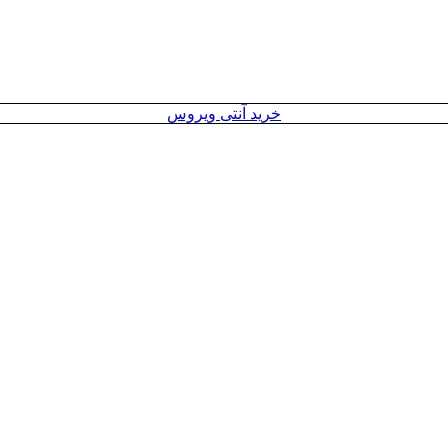
خرید آنتی ویروس