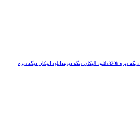
گه دیره 320k
دانلود الیکان دیگه دیره
دانلود الیکان دیگه دیره