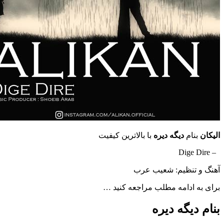
الیکان
بنام
دیگه دیره
با بالاترین کیفیت
– Dige Dire
آهنگ و تنظیم: شعیب عرب
برای به ادامه مطلب مراجعه کنید …
بنام دیگه دیره