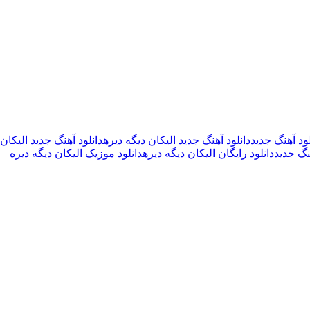
لود آهنگ جدید
دانلود آهنگ جدید الیکان دیگه دیره
دانلود آهنگ جدید الیکان دی
نگ جدید
دانلود رایگان الیکان دیگه دیره
دانلود موزیک الیکان دیگه دیره