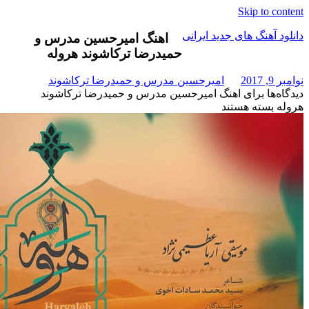
Skip t
هنگ های جدید ایرانی
اهنگ امیرحسین مدرس و
حمیدرضا ترکاشوند هروله
امیرحسین مدرس و حمیدرضا ترکاشوند
برای اهنگ امیرحسین مدرس و حمیدرضا ترکاشوند
ته هستند