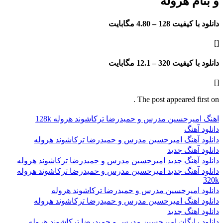
 هروله
فیت 128 –
4.80 مگابایت
فیت 320 –
12.1 مگابایت
The post appeared f
رحسین مدرس و حمیدرضا ترکاشوند هروله 128k
نگ
آهنگ امیرحسین مدرس و حمیدرضا ترکاشوند هروله
هنگ جدید
هنگ جدید امیرحسین مدرس و حمیدرضا ترکاشوند هروله
هنگ جدید امیرحسین مدرس و حمیدرضا ترکاشوند هروله
امیرحسین مدرس و حمیدرضا ترکاشوند هروله
اهنگ امیرحسین مدرس و حمیدرضا ترکاشوند هروله
هنگ جدید
ایگان امیرحسین مدرس و حمیدرضا ترکاشوند هروله