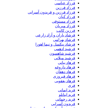
فرزاد عباسی
فرزاد فرزین
فرزاد فرزین و فریدون آسرایی
فرزاد کیان
فرزاد مستوفی
فرزاد میریان
فرزین کاتب
فرشاد باران و آراد زارعی
فرشاد بهرامی
فرشاد پیکسل و نیما اهورا
فرشید ادهمی
فرشید شاهسون
فرشید میلانی
فرهاد بیانی
فرهاد داروغه
فرهاد دهقان
فرهاد فیروزی
فرهاد یعقوبی
فری
فرید ایمانی
فرید اینانلو
فرید رحمانی
فریدون آسرایی