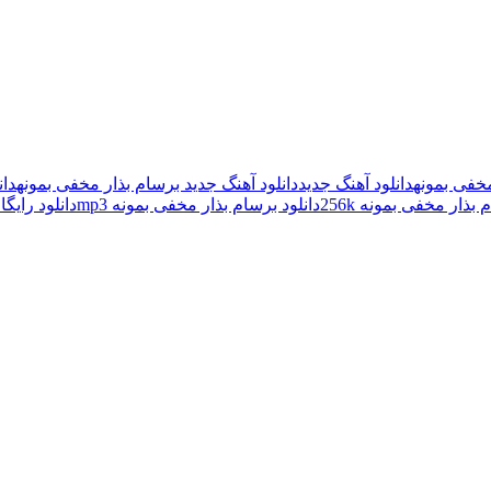
مخفی بمونه
دانلود آهنگ جدید
دانلود آهنگ جدید برسام بذار مخفی بمونه
دان
بذار مخفی بمونه 256k
دانلود برسام بذار مخفی بمونه mp3
دانلود رایگ