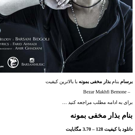
برسام
بنام
بذار مخفی بمونه
با بالاترین کیفیت
– Bezar Makhfi Bemone
برای به ادامه مطلب مراجعه کنید …
بنام بذار مخفی بمونه
دانلود با کیفیت 128 –
3.70 مگابایت