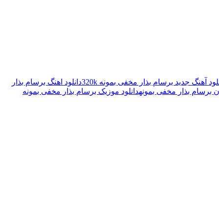
لود آهنگ جدید برسام بذار مخفی بمونه 320k
دانلود اهنگ برسام بذار
ان برسام بذار مخفی بمونه
دانلود موزیک برسام بذار مخفی بمونه