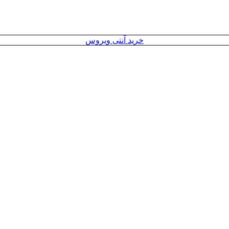
خرید آنتی ویروس