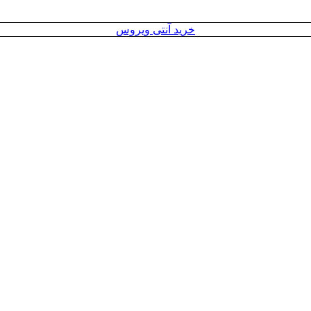
خرید آنتی ویروس