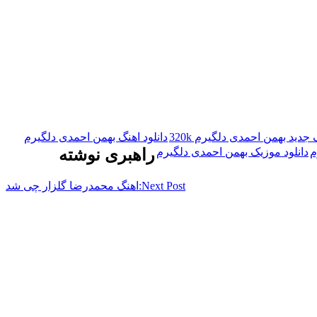
 جدید بهمن احمدی دلگیرم 320k
دانلود اهنگ بهمن احمدی دلگیرم
م
دانلود موزیک بهمن احمدی دلگیرم
راهبری نوشته
Next Post:
اهنگ محمدرضا گلزار چی شد