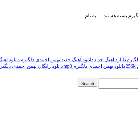
گیرم
بسته هستند
به نام
لگیرم
دانلود آهنگ جدید
دانلود آهنگ جدید بهمن احمدی دلگیرم
دانلود آهنگ
2
دانلود بهمن احمدی دلگیرم mp3
دانلود رایگان بهمن احمدی دلگیر
Search