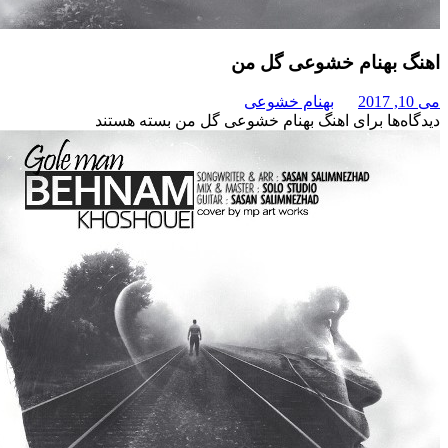
هنام خشوعی گل من
بهنام خشوعی
برای اهنگ بهنام خشوعی گل من
بسته هستند