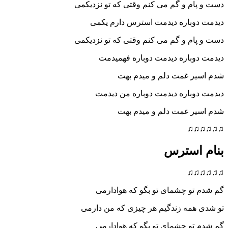
م و گم می کنم وقتی که تو نزدیکمی
وباره دیدمت استرس دارم یکمی
م و گم می کنم وقتی که تو نزدیکمی
وباره دیدمت دوباره فهمیدمت
ر غمت دلم و میدم بهت
وباره دیدمت دوباره من دیدمت
ر غمت دلم و میدم بهت
♫
استرس
♫
و چشمای تو بگو که هوادارمی
همه زندگیم هر چیزی که من دارمی
و چشمای تو بگو که هوادارمی