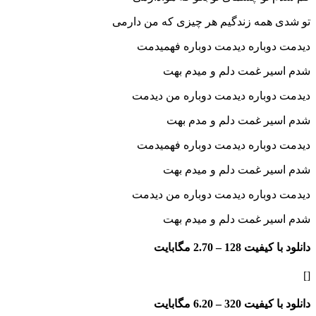
همه زندگیم هر چیزی که من دارمی
وباره دیدمت دوباره فهمیدمت
ر غمت دلم و میدم بهت
وباره دیدمت دوباره من دیدمت
ر غمت دلم و مدم بهت
وباره دیدمت دوباره فهمیدمت
ر غمت دلم و میدم بهت
وباره دیدمت دوباره من دیدمت
ر غمت دلم و میدم بهت
فیت 128 –
2.70 مگابایت
فیت 320 –
6.20 مگابایت