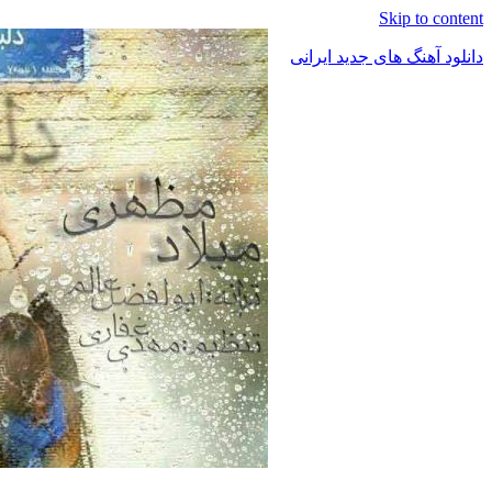
Skip to content
دانلود آهنگ های جدید ایرانی
دانلود
فول
آلبوم
موزیک