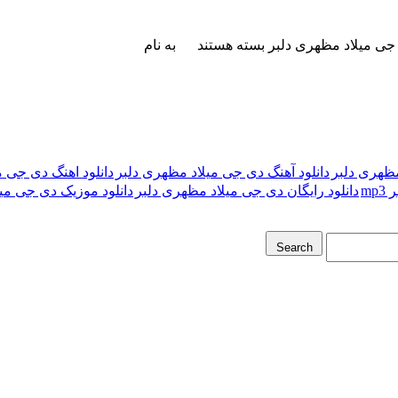
جی میلاد مظهری دلبر
بسته هستند
به نام
مظهری دلبر
دانلود آهنگ دی جی میلاد مظهری دلبر
دانلود اهنگ دی جی م
mp
دانلود رایگان دی جی میلاد مظهری دلبر
دانلود موزیک دی جی می
Search