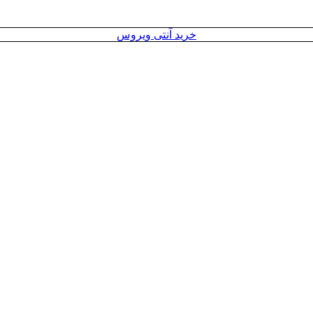
خرید آنتی ویروس