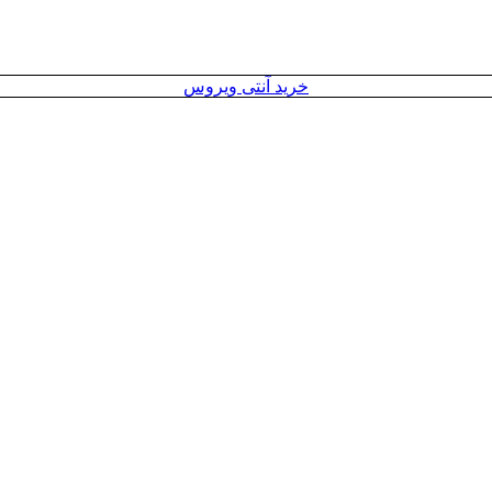
خرید آنتی ویروس