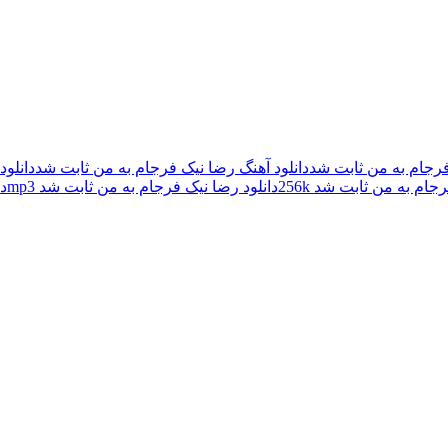
فرجام به من ثابت شد
دانلود آهنگ رضا نیک فرجام به من ثابت شد
دانلو
جام به من ثابت شد 256k
دانلود رضا نیک فرجام به من ثابت شد mp3
د