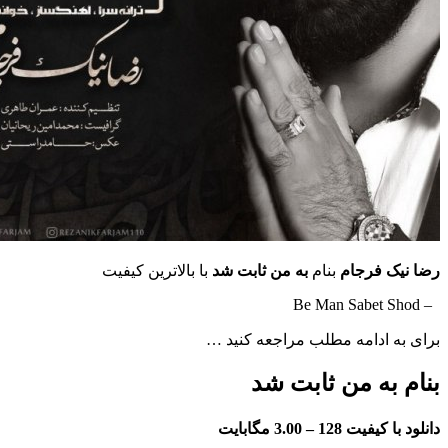
رضا نیک فرجام
بنام
به من ثابت شد
با بالاترین کیفیت
– Be Man Sabet Shod
برای به ادامه مطلب مراجعه کنید …
بنام به من ثابت شد
دانلود با کیفیت 128 –
3.00 مگابایت