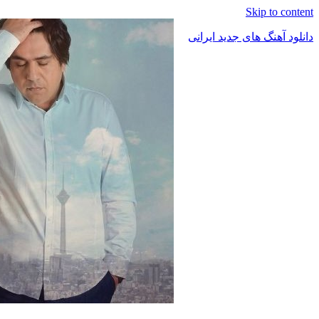
Skip to content
دانلود آهنگ های جدید ایرانی
دانلود
فول
آلبوم
موزیک