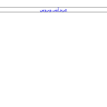
خرید آنتی ویروس