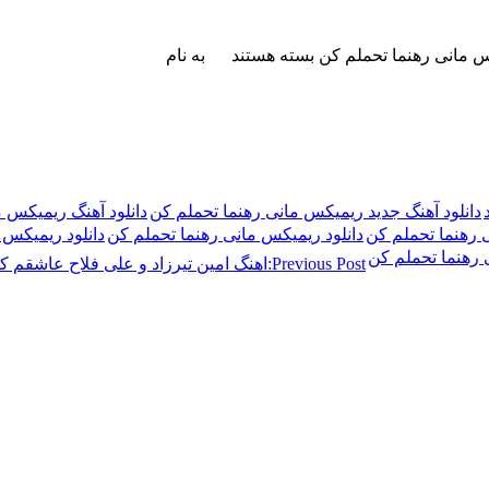
س مانی رهنما تحملم کن
بسته هستند
به نام
دانلود آهنگ جدید ریمیکس مانی رهنما تحملم کن
دانلود آهنگ ریمیکس 
ی رهنما تحملم کن
دانلود ریمیکس مانی رهنما تحملم کن
دانلود ریمیکس ما
 رهنما تحملم کن
Previous Post:
اهنگ امین تیرزاد و علی فلاح عاشقم ک