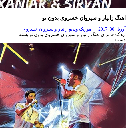
نیار و سیروان خسروی بدون تو
موزیک ویدیو زانیار و سیروان خسروی
برای اهنگ زانیار و سیروان خسروی بدون تو
بسته