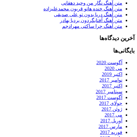
متن آهنگ نگار من وحید دهقانی
متن آهنگ خنده هاتو قربون محمدعلیزاده
متن آهنگ دریا بدون تو علی صدیقی
متن آهنگ آفتابگردون بردیا بهادر
متن آهنگ چرا ساکتی مهرادجم
آخرین دیدگاه‌ها
بایگانی‌ها
آگوست 2020
می 2020
اکتبر 2019
نوامبر 2017
اکتبر 2017
سپتامبر 2017
آگوست 2017
جولای 2017
ژوئن 2017
می 2017
آوریل 2017
مارس 2017
فوریه 2017