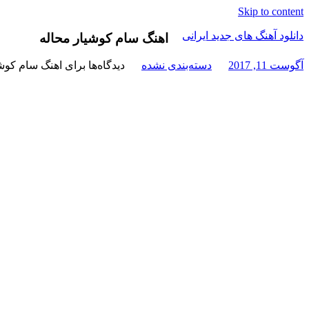
Skip to content
دانلود آهنگ های جدید ایرانی
اهنگ سام کوشیار محاله
آگوست 11, 2017
دسته‌بندی نشده
دیدگاه‌ها
برای اهنگ سام کوش
دانلود
فول
آلبوم
موزیک