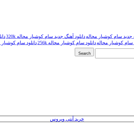
گ جدید سام کوشیار محاله
دانلود آهنگ جدید سام کوشیار محاله 320k
دان
 سام کوشیار محاله
دانلود سام کوشیار محاله 256k
دانلود سام کوشیار محا
Search
خرید آنتی ویروس