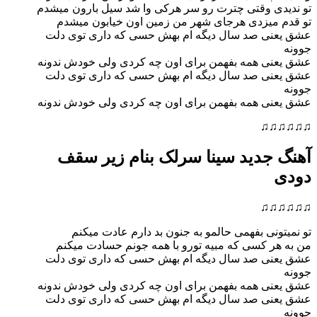
ی وقتی چترت رو سر هرکی وا شد سیل بارون میشدم
میزدی هرجای شهر من زمین اون خیابون میشدم
ی صد سال دیگه ام بهش حسی که داری توی دلت
ی همه بفهمن برای اون چه کردی ولی خودش ندونه
ی صد سال دیگه ام بهش حسی که داری توی دلت
ی همه بفهمن برای اون چه کردی ولی خودش ندونه
♫
جدید سینا سرلک بنام زیر سقف
♫
نی بفهمی حالمو به جنون بد دارم عادت میکنم
 کسی که مبیه تورو با همه جونم حسادت میکنم
ی صد سال دیگه ام بهش حسی که داری توی دلت
ی همه بفهمن برای اون چه کردی ولی خودش ندونه
ی صد سال دیگه ام بهش حسی که داری توی دلت