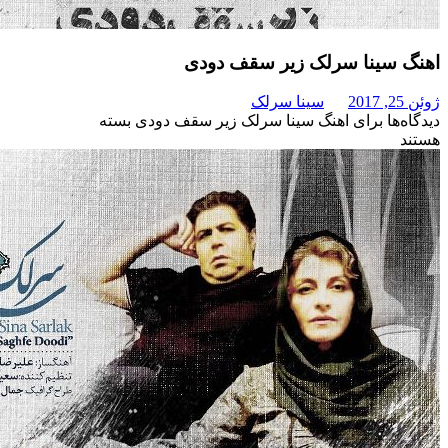
ینا سرلک زیر سقف دودی
سینا سرلک
برای اهنگ سینا سرلک زیر سقف دودی
بسته