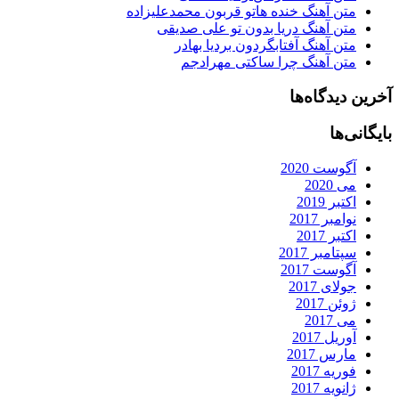
متن آهنگ خنده هاتو قربون محمدعلیزاده
متن آهنگ دریا بدون تو علی صدیقی
متن آهنگ آفتابگردون بردیا بهادر
متن آهنگ چرا ساکتی مهرادجم
آخرین دیدگاه‌ها
بایگانی‌ها
آگوست 2020
می 2020
اکتبر 2019
نوامبر 2017
اکتبر 2017
سپتامبر 2017
آگوست 2017
جولای 2017
ژوئن 2017
می 2017
آوریل 2017
مارس 2017
فوریه 2017
ژانویه 2017