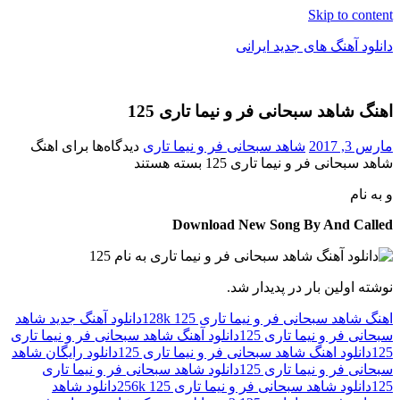
Skip to content
دانلود آهنگ های جدید ایرانی
دانلود
فول
اهنگ شاهد سبحانی فر و نیما تاری 125
آلبوم
موزیک
مارس 3, 2017
شاهد سبحانی فر و نیما تاری
دیدگاه‌ها
برای اهنگ
شاهد سبحانی فر و نیما تاری 125
بسته هستند
و
به نام
Download New Song By And Called
نوشته اولین بار در پدیدار شد.
اهنگ شاهد سبحانی فر و نیما تاری 125 128k
دانلود آهنگ جدید شاهد
سبحانی فر و نیما تاری 125
دانلود آهنگ شاهد سبحانی فر و نیما تاری
125
دانلود اهنگ شاهد سبحانی فر و نیما تاری 125
دانلود رایگان شاهد
سبحانی فر و نیما تاری 125
دانلود شاهد سبحانی فر و نیما تاری
125
دانلود شاهد سبحانی فر و نیما تاری 125 256k
دانلود شاهد