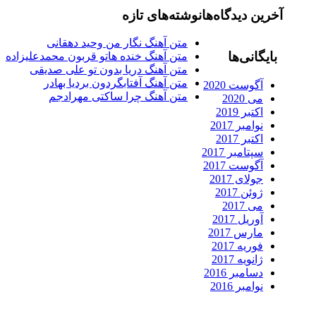
رین دیدگاه‌ها
نوشته‌های تازه
متن آهنگ نگار من وحید دهقانی
ایگانی‌ها
متن آهنگ خنده هاتو قربون محمدعلیزاده
متن آهنگ دریا بدون تو علی صدیقی
متن آهنگ آفتابگردون بردیا بهادر
آگوست 2020
متن آهنگ چرا ساکتی مهرادجم
می 2020
اکتبر 2019
نوامبر 2017
اکتبر 2017
سپتامبر 2017
آگوست 2017
جولای 2017
ژوئن 2017
می 2017
آوریل 2017
مارس 2017
فوریه 2017
ژانویه 2017
دسامبر 2016
نوامبر 2016