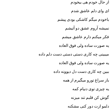
ودم هی بیخودم
دلم عاشق شدم
میگم کاشکی بودی پیشم
روم عشق دو آتیشم
نم دارم عاشق میشم
 ساده ولی فوق العاده
چه کاری دستی دستی دست دلم داده
 ساده ولی فوق العاده
کاری دست دل دیوونه داده
 تورو میگیرم از همه
توی دنیام کمه
لبم تند میزنه
ت دور کنی مشکنه