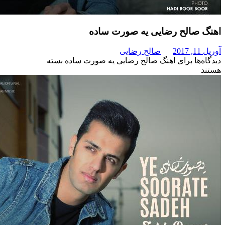
الح رضایی یه صورت ساده
صالح رضایی
برای اهنگ صالح رضایی یه صورت ساده
بسته