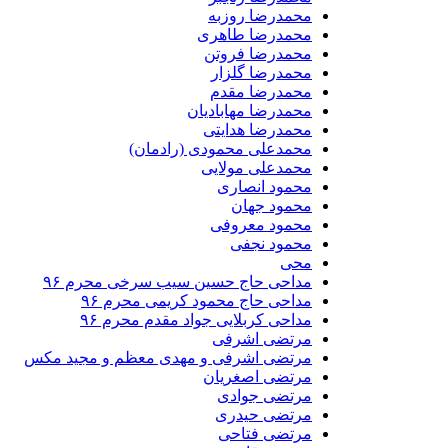
محمدرضا روزبه
محمدرضا طاهری
محمدرضا فروتن
محمدرضا گلزار
محمدرضا مقدم
محمدرضا مهابادیان
محمدرضا هدایتی
محمدعلی محمودی (رادمان)
محمدعلی مولایی
محمود انصاری
محمود جهان
محمود معروفی
محمود نجفی
محی
مداحی حاج حسین سیب سرخی محرم ۹۶
مداحی حاج محمود کریمی محرم ۹۶
مداحی کربلایی جواد مقدم محرم ۹۶
مرتضی اشرفی
مرتضی اشرفی و مهدی معظم و مجید مکس
مرتضی اصغریان
مرتضی جوادی
مرتضی حیدری
مرتضی فتاحی