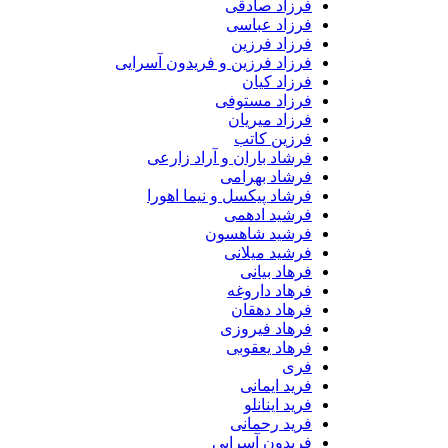
فرزاد صادقی
فرزاد عباسی
فرزاد فرزین
فرزاد فرزین و فریدون آسرایی
فرزاد کیان
فرزاد مستوفی
فرزاد میریان
فرزین کاتب
فرشاد باران و آراد زارعی
فرشاد بهرامی
فرشاد پیکسل و نیما اهورا
فرشید ادهمی
فرشید شاهسون
فرشید میلانی
فرهاد بیانی
فرهاد داروغه
فرهاد دهقان
فرهاد فیروزی
فرهاد یعقوبی
فری
فرید ایمانی
فرید اینانلو
فرید رحمانی
فریدون آسرایی