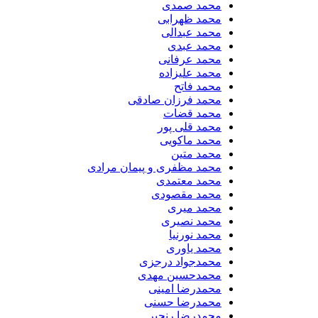
محمد صمدی
محمد ظهرابی
محمد عبدالی
محمد عبدی
محمد عرفانی
محمد علیزاده
محمد فاتح
محمد فرزان صادقی
محمد قضات
محمد قلی پور
محمد ماکویی
محمد متین
محمد مظفری و پیمان مرادی
محمد معتمدی
محمد مقصودی
محمد میری
محمد نصیری
محمد نورنیا
محمد یاوری
محمدجواد درجزی
محمدحسین مهدی
محمدرضا امینی
محمدرضا حسنی
محمدرضا رنجبر