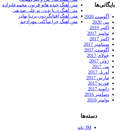
بایگانی‌ها
متن آهنگ خنده هاتو قربون محمدعلیزاده
متن آهنگ دریا بدون تو علی صدیقی
متن آهنگ آفتابگردون بردیا بهادر
آگوست 2020
متن آهنگ چرا ساکتی مهرادجم
می 2020
اکتبر 2019
نوامبر 2017
اکتبر 2017
سپتامبر 2017
آگوست 2017
جولای 2017
ژوئن 2017
می 2017
آوریل 2017
مارس 2017
فوریه 2017
ژانویه 2017
دسامبر 2016
نوامبر 2016
دسته‌ها
3M باند