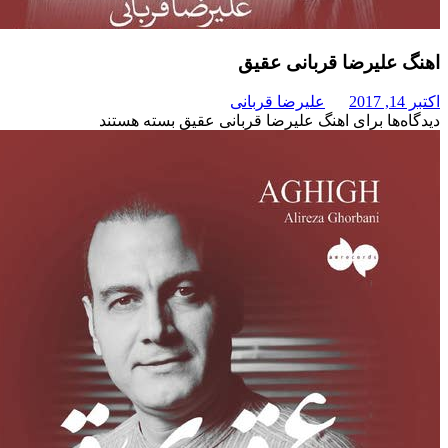
لیرضا قربانی عقیق
علیرضا قربانی
برای اهنگ علیرضا قربانی عقیق
بسته هستند