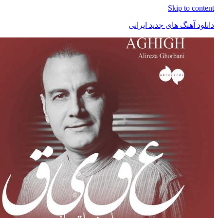
Skip t
هنگ های جدید ایرانی