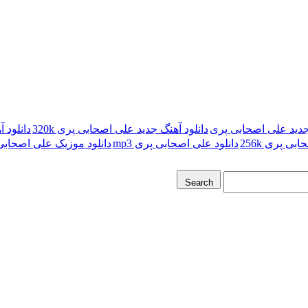
 جدید علی اصحابی پری
دانلود آهنگ جدید علی اصحابی پری 320k
دانلود 
بی پری 256k
دانلود علی اصحابی پری mp3
دانلود موزیک علی اصحابی
Search