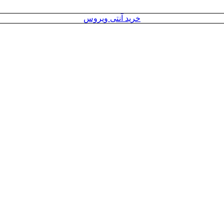
خرید آنتی ویروس