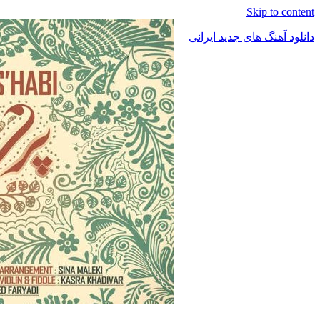
Skip to content
دانلود آهنگ های جدید ایرانی
دانلود
فول
آلبوم
موزیک