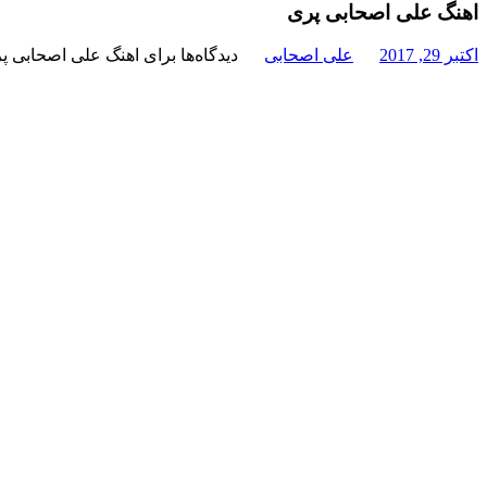
اهنگ علی اصحابی پری
اکتبر 29, 2017
علی اصحابی
دیدگاه‌ها
برای اهنگ علی اصحابی پ