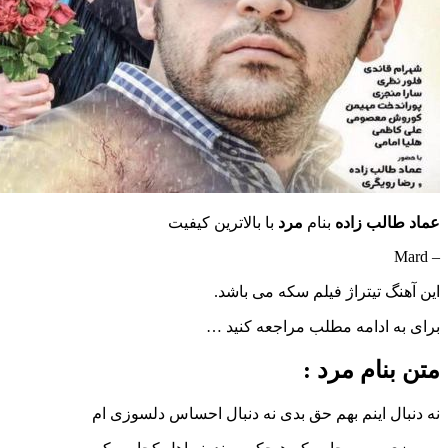
لب زاده
بنام
مرد
با بالاترین کیفیت
 تیتراژ فیلم سکه می باشد.
ادامه مطلب مراجعه کنید …
ام مرد :
 اینم بهم حق بدی نه دنبال احساس دلسوزی ام