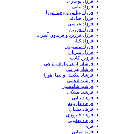
فرزاد بوجاری
فرزاد بیانی
فرزاد بیباش و وحید تتورا
فرزاد صادقی
فرزاد عباسی
فرزاد فرزین
فرزاد فرزین و فریدون آسرایی
فرزاد کیان
فرزاد مستوفی
فرزاد میریان
فرزین کاتب
فرشاد باران و آراد زارعی
فرشاد بهرامی
فرشاد پیکسل و نیما اهورا
فرشید ادهمی
فرشید شاهسون
فرشید میلانی
فرهاد بیانی
فرهاد داروغه
فرهاد دهقان
فرهاد فیروزی
فرهاد یعقوبی
فری
فرید ایمانی