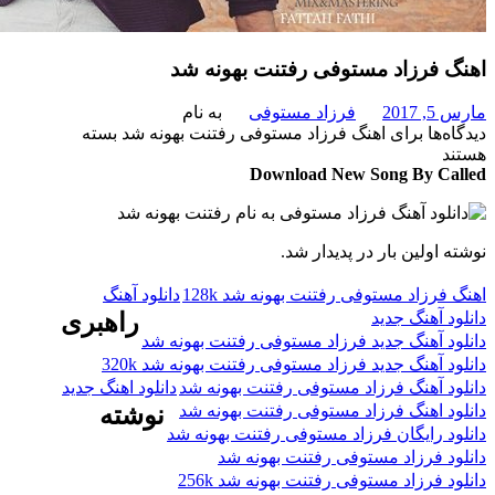
 فرزاد مستوفی رفتنت بهونه شد
201
فرزاد مستوفی
به نام
‌ها
برای اهنگ فرزاد مستوفی رفتنت بهونه شد
بسته
د
Download New Song By C
 اولین بار در پدیدار شد.
فرزاد مستوفی رفتنت بهونه شد 128k
دانلود آهنگ
د آهنگ جدید
راهبری
د آهنگ جدید فرزاد مستوفی رفتنت بهونه شد
د آهنگ جدید فرزاد مستوفی رفتنت بهونه شد 320k
د آهنگ فرزاد مستوفی رفتنت بهونه شد
دانلود اهنگ جدید
د اهنگ فرزاد مستوفی رفتنت بهونه شد
نوشته
د رایگان فرزاد مستوفی رفتنت بهونه شد
د فرزاد مستوفی رفتنت بهونه شد
 فرزاد مستوفی رفتنت بهونه شد 256k