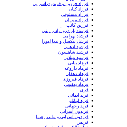
فرزاد فرزین و فریدون آسرایی
فرزاد کیان
فرزاد مستوفی
فرزاد میریان
فرزین کاتب
فرشاد باران و آراد زارعی
فرشاد بهرامی
فرشاد پیکسل و نیما اهورا
فرشید ادهمی
فرشید شاهسون
فرشید میلانی
فرهاد بیانی
فرهاد داروغه
فرهاد دهقان
فرهاد فیروزی
فرهاد یعقوبی
فری
فرید ایمانی
فرید اینانلو
فرید رحمانی
فریدون آسرایی
فریدون آسرایی و مانی رهنما
فریمن