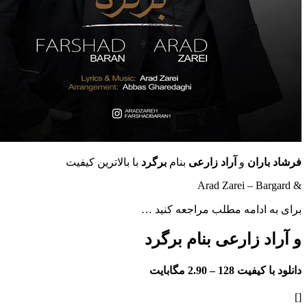
فرشاد باران
و
آراد زارعی
بنام
برگرد
با بالاترین کیفیت
& Arad Zarei – Bargard
برای به ادامه مطلب مراجعه کنید …
و آراد زارعی بنام برگرد
دانلود با کیفیت 128 –
2.90 مگابایت
[]