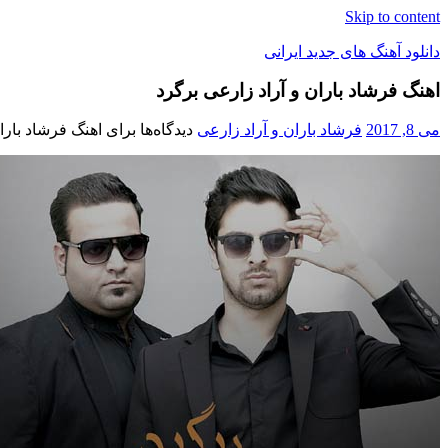
Skip to content
دانلود آهنگ های جدید ایرانی
اهنگ فرشاد باران و آراد زارعی برگرد
دانلود
فول
می 8, 2017
فرشاد باران و آراد زارعی
دیدگاه‌ها
برای اهنگ فرشاد بارا
آلبوم
موزیک