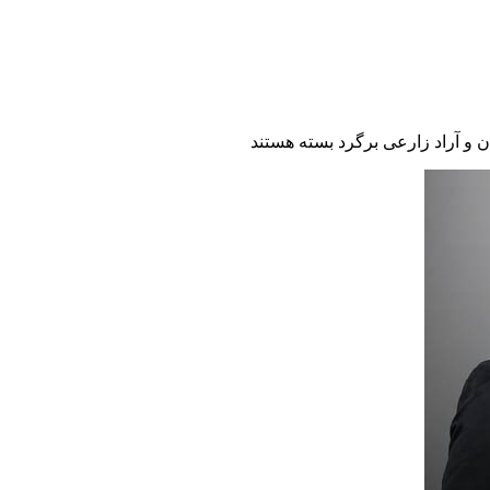
ن و آراد زارعی برگرد
بسته هستند