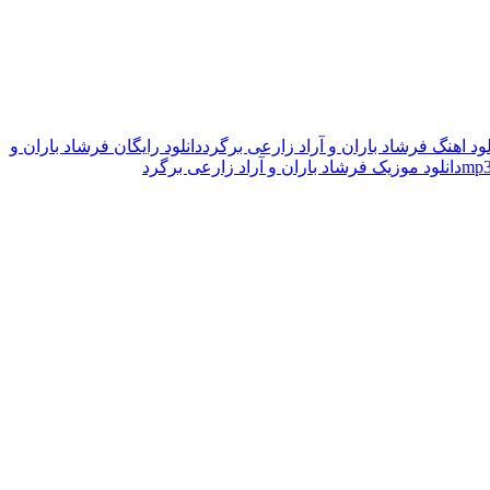
لود اهنگ فرشاد باران و آراد زارعی برگرد
دانلود رایگان فرشاد باران و
دانلود موزیک فرشاد باران و آراد زارعی برگرد