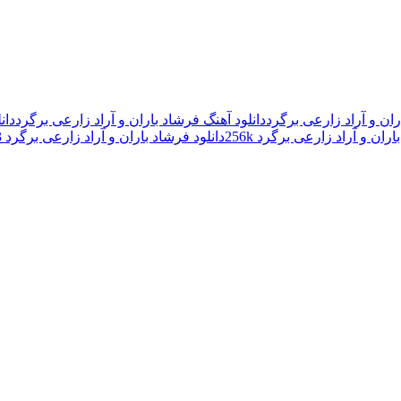
ران و آراد زارعی برگرد
دانلود آهنگ فرشاد باران و آراد زارعی برگرد
دان
ران و آراد زارعی برگرد 256k
دانلود فرشاد باران و آراد زارعی برگرد mp3