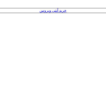
خرید آنتی ویروس