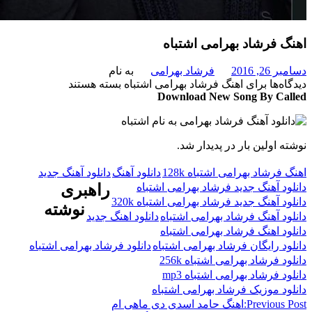
 فرشاد بهرامی اشتباه
 2016
فرشاد بهرامی
به نام
‌ها
برای اهنگ فرشاد بهرامی اشتباه
بسته هستند
Download New Song By C
 اولین بار در پدیدار شد.
رشاد بهرامی اشتباه 128k
دانلود آهنگ
دانلود آهنگ جدید
د آهنگ جدید فرشاد بهرامی اشتباه
راهبری
 آهنگ جدید فرشاد بهرامی اشتباه 320k
نوشته
د آهنگ فرشاد بهرامی اشتباه
دانلود اهنگ جدید
د اهنگ فرشاد بهرامی اشتباه
د رایگان فرشاد بهرامی اشتباه
دانلود فرشاد بهرامی اشتباه
 فرشاد بهرامی اشتباه 256k
 فرشاد بهرامی اشتباه mp3
د موزیک فرشاد بهرامی اشتباه
Previous
اهنگ حامد اسدی دی ماهی ام