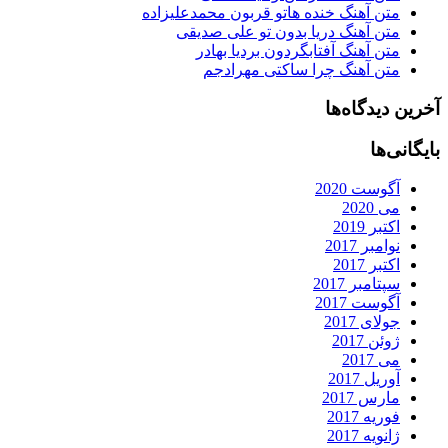
متن آهنگ خنده هاتو قربون محمدعلیزاده
متن آهنگ دریا بدون تو علی صدیقی
متن آهنگ آفتابگردون بردیا بهادر
متن آهنگ چرا ساکتی مهرادجم
آخرین دیدگاه‌ها
بایگانی‌ها
آگوست 2020
می 2020
اکتبر 2019
نوامبر 2017
اکتبر 2017
سپتامبر 2017
آگوست 2017
جولای 2017
ژوئن 2017
می 2017
آوریل 2017
مارس 2017
فوریه 2017
ژانویه 2017