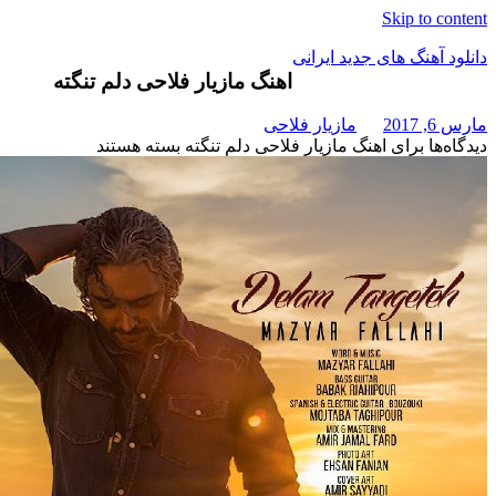
Skip t
هنگ های جدید ایرانی
اهنگ مازیار فلاحی دلم تنگته
مازیار فلاحی
برای اهنگ مازیار فلاحی دلم تنگته
بسته هستند