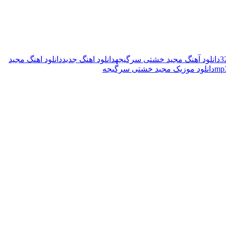
دانلود آهنگ مجید خشتی سرگیجه
دانلود اهنگ جدید
دانلود اهنگ مجید
دانلود موزیک مجید خشتی سرگیجه