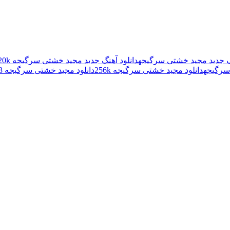
نگ جدید مجید خشتی سرگیجه
دانلود آهنگ جدید مجید خشتی سرگیجه 320k
سرگیجه
دانلود مجید خشتی سرگیجه 256k
دانلود مجید خشتی سرگیجه mp3