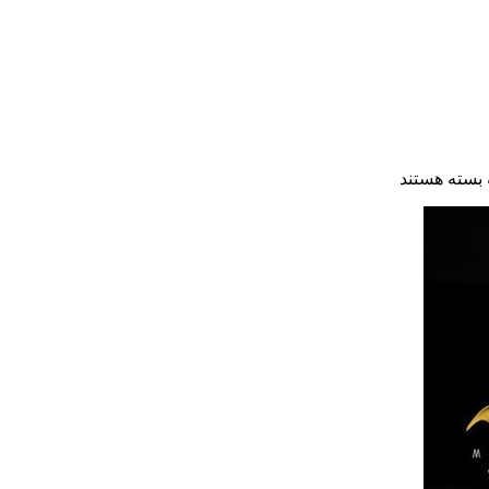
بسته هستند