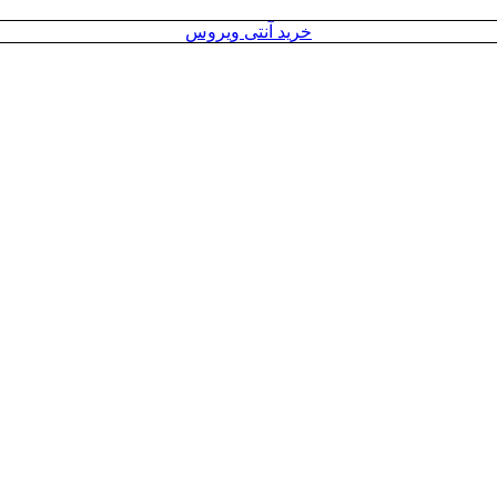
خرید آنتی ویروس