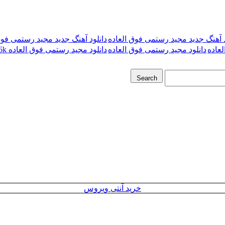
د آهنگ جدید مجید رستمی فوق العاده
دانلود آهنگ جدید مجید رستمی فوق الع
لعاده
دانلود مجید رستمی فوق العاده
دانلود مجید رستمی فوق العاده 256k
Search
خرید آنتی ویروس