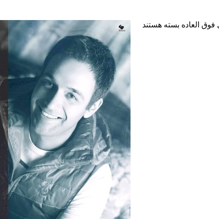
فوق العاده
بسته هستند