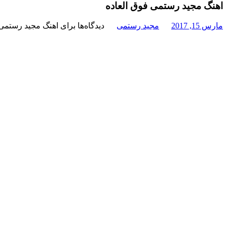
اهنگ مجید رستمی فوق العاده
مارس 15, 2017
مجید رستمی
دیدگاه‌ها
برای اهنگ مجید رستمی 