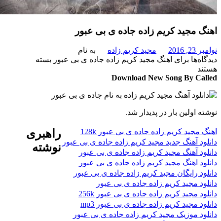
 مجید کریم زاده جاده ی بی عبور
201
مجید کریم زاده
به نام
‌ها
برای اهنگ مجید کریم زاده جاده ی بی عبور
بسته
د
Download New Song By C
 اولین بار در پدیدار شد.
جید کریم زاده جاده ی بی عبور 128k
راهبری
د آهنگ جدید مجید کریم زاده جاده ی بی عبور
نوشته
د آهنگ مجید کریم زاده جاده ی بی عبور
د اهنگ مجید کریم زاده جاده ی بی عبور
د رایگان مجید کریم زاده جاده ی بی عبور
د مجید کریم زاده جاده ی بی عبور
 مجید کریم زاده جاده ی بی عبور 256k
 مجید کریم زاده جاده ی بی عبور mp3
د موزیک مجید کریم زاده جاده ی بی عبور