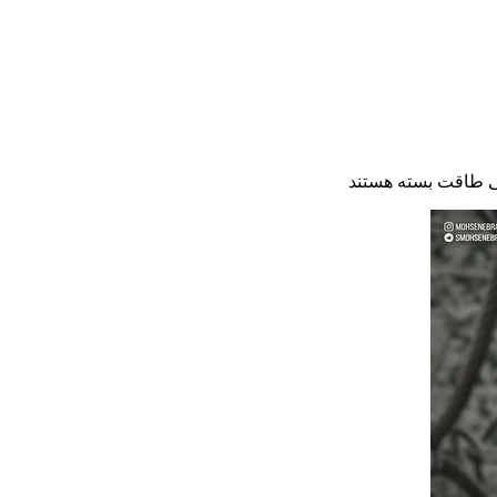
ی طاقت
بسته هستند