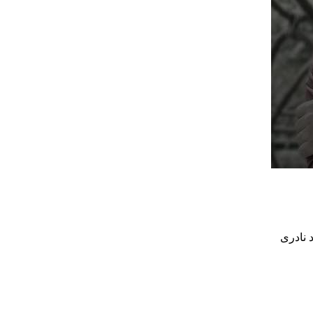
 نادری