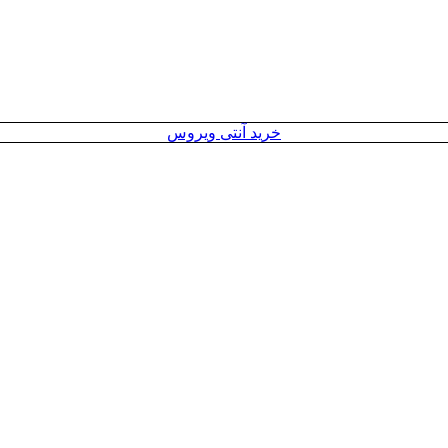
خرید آنتی ویروس