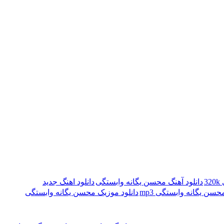
3
دانلود آهنگ محسن یگانه وابستگی
دانلود اهنگ جدید
محسن یگانه وابستگی mp3
دانلود موزیک محسن یگانه وابستگی