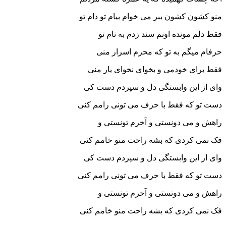
منو کشون کشون ببر می خوام بیام تو دام تو
فقط دلم مونده اونم سند زدم به نام تو
حرفام میگم به تو که محرم اسرار منی
فقط برای خودمی و بخوای نخوای یار منی
وای از این وابستگی دل و سپردم دست کی
دست تو که فقط با حرف می تونی رامم کنی
راهش و می دونستی و آخرم تونستی و
فک نمی کردی که بشه راحت منو خامم کنی
وای از این وابستگی دل و سپردم دست کی
دست تو که فقط با حرف می تونی رامم کنی
راهش و می دونستی و آخرم تونستی و
فک نمی کردی که بشه راحت منو خامم کنی