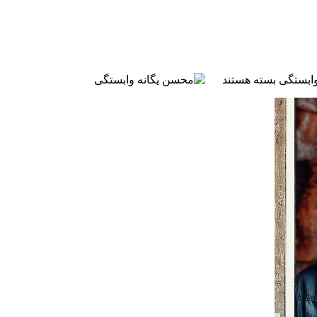
وابستگی
بسته هستند