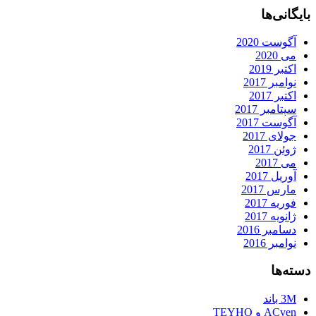
بایگانی‌ها
آگوست 2020
می 2020
اکتبر 2019
نوامبر 2017
اکتبر 2017
سپتامبر 2017
آگوست 2017
جولای 2017
ژوئن 2017
می 2017
آوریل 2017
مارس 2017
فوریه 2017
ژانویه 2017
دسامبر 2016
نوامبر 2016
دسته‌ها
3M باند
ACven و TEYHO