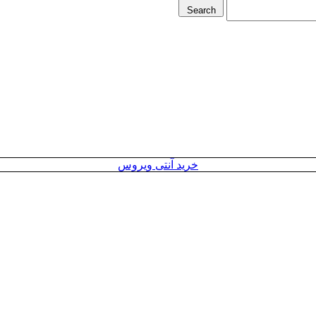
Search
خرید آنتی ویروس