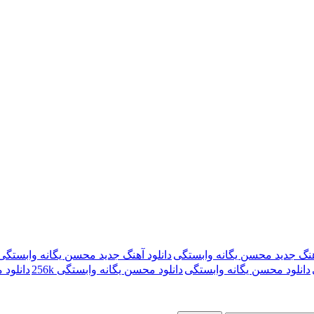
آهنگ جدید محسن یگانه وابستگی
دانلود آهنگ جدید محسن یگانه وابستگی 20k
دانلود محسن یگانه وابستگی
دانلود محسن یگانه وابستگی 256k
دانلود 