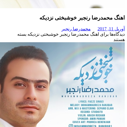
حمدرضا رنجبر خوشبختی نزدیکه
محمدرضا رنجبر
برای اهنگ محمدرضا رنجبر خوشبختی نزدیکه
بسته