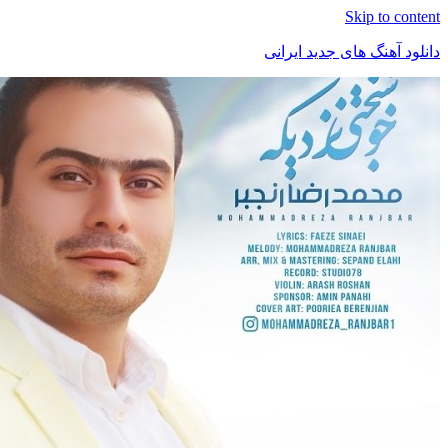
Skip t
هنگ های جدید ایرانی