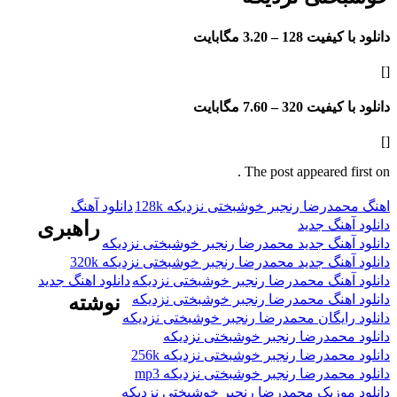
فیت 128 –
3.20 مگابایت
فیت 320 –
7.60 مگابایت
The post appeared f
درضا رنجبر خوشبختی نزدیکه 128k
دانلود آهنگ
هنگ جدید
راهبری
هنگ جدید محمدرضا رنجبر خوشبختی نزدیکه
هنگ جدید محمدرضا رنجبر خوشبختی نزدیکه 320k
هنگ محمدرضا رنجبر خوشبختی نزدیکه
دانلود اهنگ جدید
هنگ محمدرضا رنجبر خوشبختی نزدیکه
نوشته
ایگان محمدرضا رنجبر خوشبختی نزدیکه
حمدرضا رنجبر خوشبختی نزدیکه
حمدرضا رنجبر خوشبختی نزدیکه 256k
حمدرضا رنجبر خوشبختی نزدیکه mp3
وزیک محمدرضا رنجبر خوشبختی نزدیکه